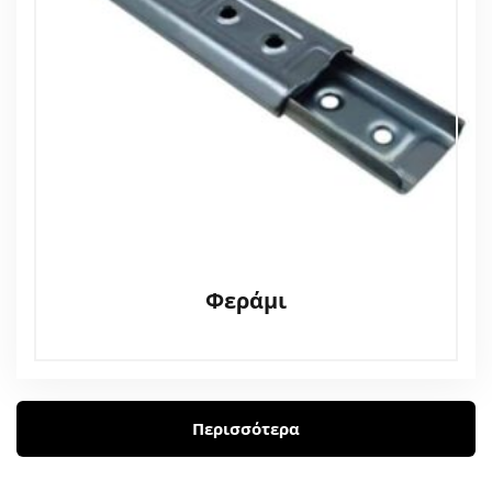
Φεράμι
Περισσότερα