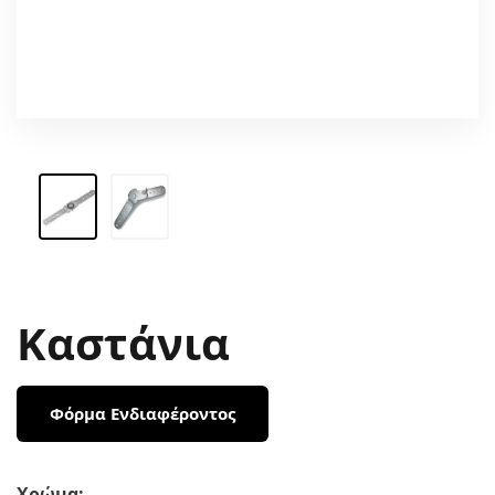
Καστάνια
Φόρμα Ενδιαφέροντος
Χρώμα: