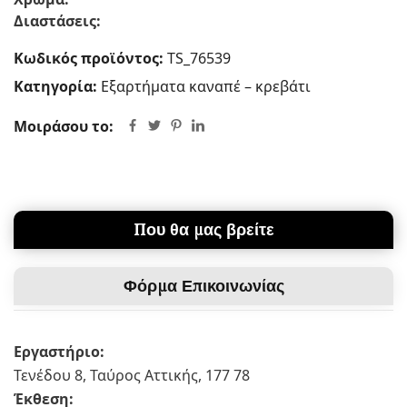
Διαστάσεις:
Κωδικός προϊόντος:
TS_76539
Κατηγορία:
Εξαρτήματα καναπέ – κρεβάτι
Μοιράσου το:
Που θα μας βρείτε
Φόρμα Επικοινωνίας
Εργαστήριο:
Τενέδου 8, Ταύρος Αττικής, 177 78
Έκθεση: