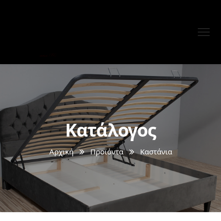
Κατάλογος
Αρχική
Προϊόντα
Καστάνια