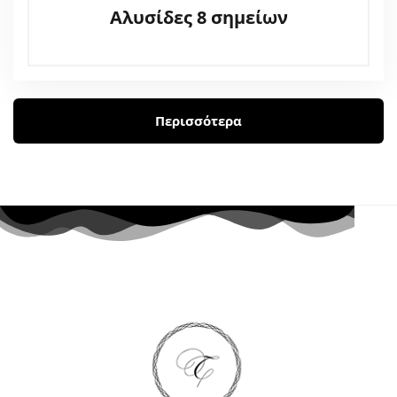
Αλυσίδες 8 σημείων
Περισσότερα