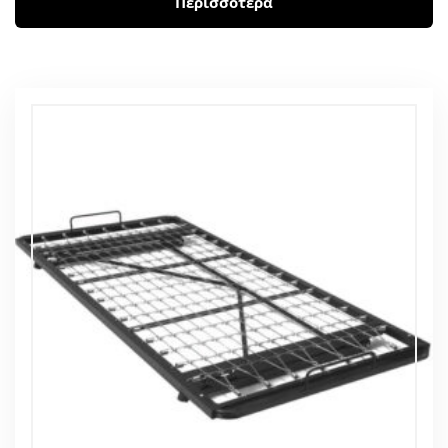
Περισσότερα