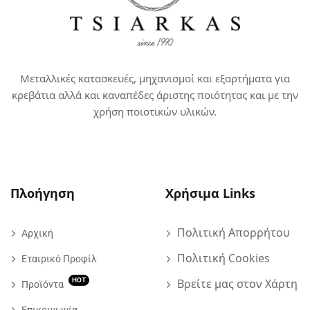
Μεταλλικές κατασκευές, μηχανισμοί και εξαρτήματα για
κρεβάτια αλλά και καναπέδες άριστης ποιότητας και με την
χρήση ποιοτικών υλικών.
Πλοήγηση
Χρήσιμα Links
Πολιτική Απορρήτου
Αρχική
Πολιτική Cookies
Εταιρικό Προφίλ
ΗΟΤ
Βρείτε μας στον Χάρτη
Προϊόντα
Επικοινωνία