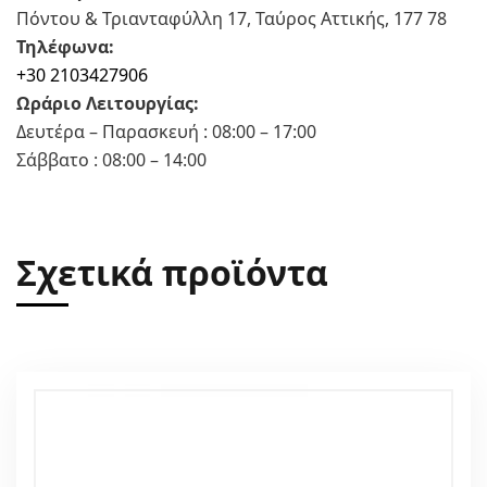
Πόντου & Τριανταφύλλη 17, Ταύρος Αττικής, 177 78
Τηλέφωνα:
+30 2103427906
Ωράριο Λειτουργίας:
Δευτέρα – Παρασκευή : 08:00 – 17:00
Σάββατο : 08:00 – 14:00
Σχετικά προϊόντα